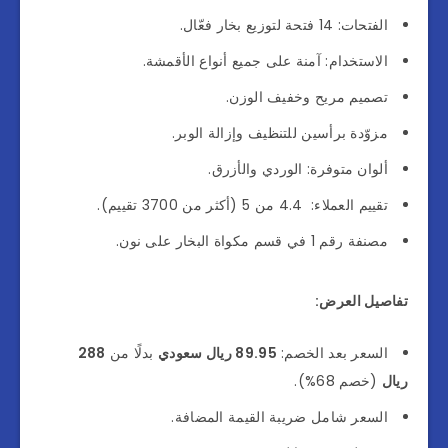
الفتحات: 14 فتحة لتوزيع بخار فعّال.
الاستخدام: آمنة على جميع أنواع الأقمشة.
تصميم مريح وخفيف الوزن.
مزوّدة برأسين للتنظيف وإزالة الوبر.
ألوان متوفرة: الوردي والأزرق.
تقييم العملاء: 4.4 من 5 (أكثر من 3700 تقييم).
مصنفة رقم 1 في قسم مكواة البخار على نون.
تفاصيل العرض:
السعر بعد الخصم:
89.95 ريال سعودي
بدلًا من
288
ريال
(خصم 68%).
السعر شامل ضريبة القيمة المضافة.