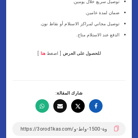
توصيل سريع خلال يومين.
ضمان لمدة عامين.
توصيل مجاني لمراكز الاستلام أو نقاط نون.
الدفع عند الاستلام متاح.
للحصول على العرض
[ اضغط
هنا
]
شارك المقالة: