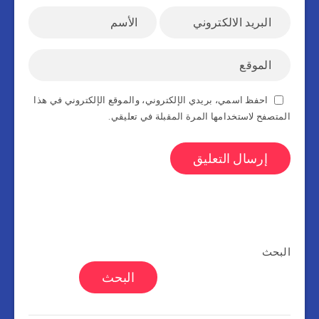
احفظ اسمي، بريدي الإلكتروني، والموقع الإلكتروني في هذا
المتصفح لاستخدامها المرة المقبلة في تعليقي.
البحث
البحث