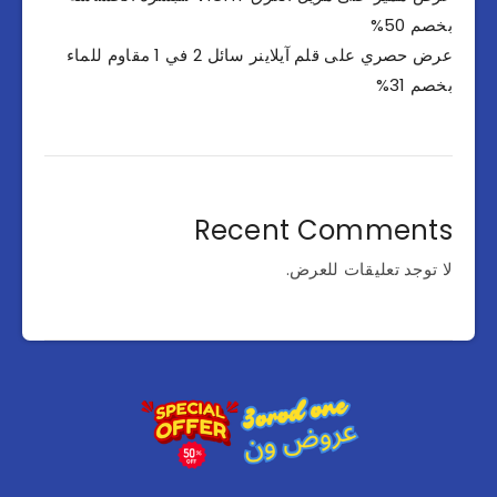
بخصم 50%
عرض حصري على قلم آيلاينر سائل 2 في 1 مقاوم للماء
بخصم 31%
Recent Comments
لا توجد تعليقات للعرض.