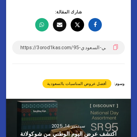
شارك المقالة:
أفضل عروض المناسبات بالسعودية
وسوم:
سبتمبر 14, 2025
اكتشف عرض اليوم الوطني من شوكولاتة