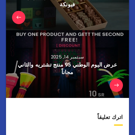
فيونكة
سبتمبر 14, 2025
عرض اليوم الوطني 95 منتج تشتريه والثاني
مجاناً
اترك تعليقاً