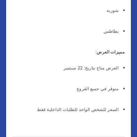
شوربة
بطاطس
مميزات العرض:
العرض متاح بتاريخ: 22 سبتمبر
متوفر في جميع الفروع
السعر للشخص الواحد للطلبات الداخلية فقط