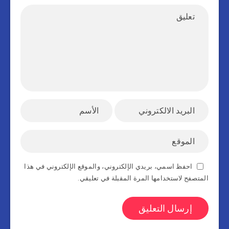
احفظ اسمي، بريدي الإلكتروني، والموقع الإلكتروني في هذا
المتصفح لاستخدامها المرة المقبلة في تعليقي.