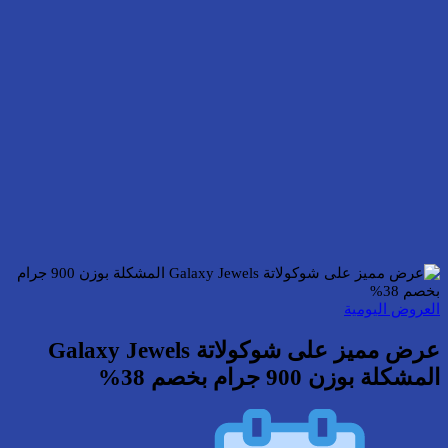
العروض اليومية
عرض مميز على شوكولاتة Galaxy Jewels
المشكلة بوزن 900 جرام بخصم 38%