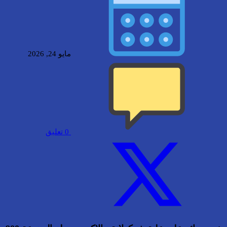
مايو 24, 2026
0
تعليق