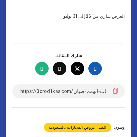
العرض ساري من
26 إلى 31 يوليو
شارك المقالة:
افضل عروض السيارات بالسعودية
وسوم: