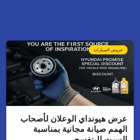
عروض السيارات
عرض هيونداي الوعلان لأصحاب
الهمم صيانة مجانية بمناسبة
السبت البنفسجي