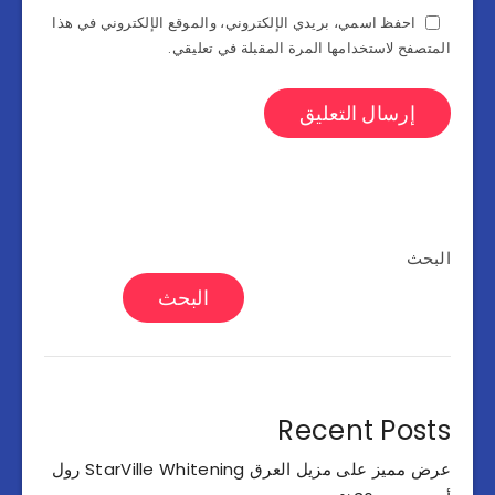
احفظ اسمي، بريدي الإلكتروني، والموقع الإلكتروني في هذا
المتصفح لاستخدامها المرة المقبلة في تعليقي.
البحث
البحث
Recent Posts
عرض مميز على مزيل العرق StarVille Whitening رول