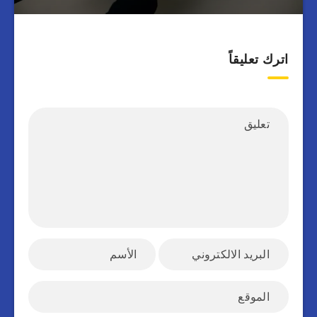
اترك تعليقاً