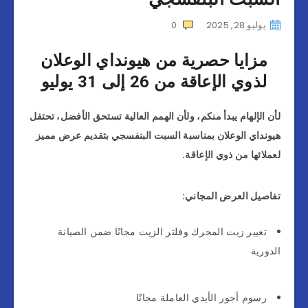
يوليو 28, 2025
0
مزايا حصرية من هيونداي الوعلان
لذوي الإعاقة من 26 إلى 31 يوليو
لأن الإلهام يبدأ منكم، ولأن الهمم العالية تستحق الأفضل، تحتفل
هيونداي الوعلان بمناسبة السبت البنفسجي بتقديم عرض مميز
لعملائها من ذوي الإعاقة.
تفاصيل العرض المجاني:
تغيير زيت المحرك وفلتر الزيت مجانًا ضمن الصيانة
الدورية
رسوم أجور الأيدي العاملة مجانًا