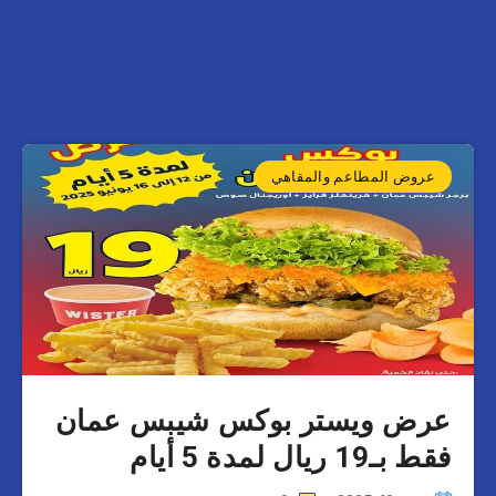
عروض المطاعم والمقاهي
عرض ويستر بوكس شيبس عمان
فقط بـ19 ريال لمدة 5 أيام