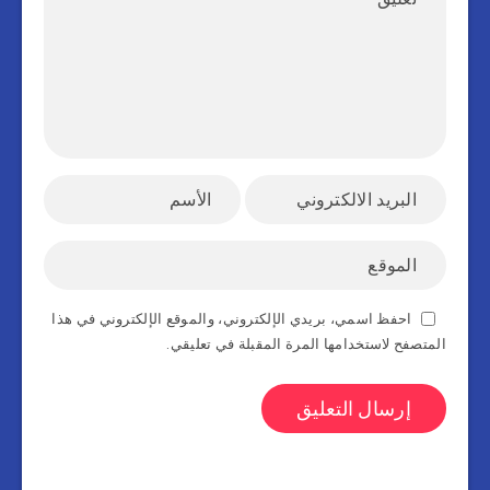
احفظ اسمي، بريدي الإلكتروني، والموقع الإلكتروني في هذا
المتصفح لاستخدامها المرة المقبلة في تعليقي.