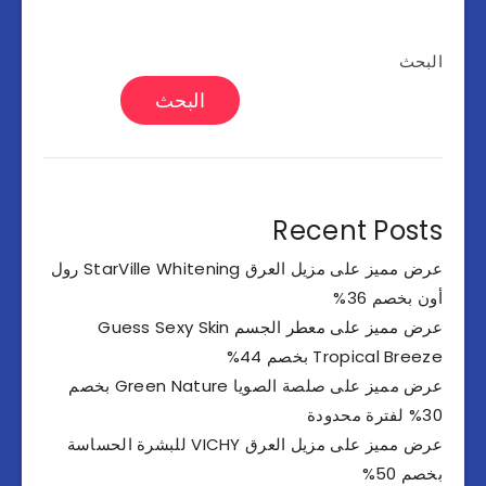
البحث
البحث
Recent Posts
عرض مميز على مزيل العرق StarVille Whitening رول
أون بخصم 36%
عرض مميز على معطر الجسم Guess Sexy Skin
Tropical Breeze بخصم 44%
عرض مميز على صلصة الصويا Green Nature بخصم
30% لفترة محدودة
عرض مميز على مزيل العرق VICHY للبشرة الحساسة
بخصم 50%