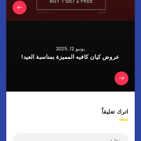
يونيو 12, 2025
عروض كيان كافيه المميزة بمناسبة العيد!
اترك تعليقاً