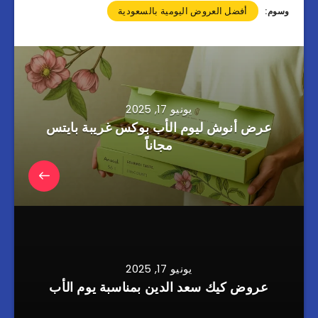
أفضل العروض اليومية بالسعودية
وسوم:
يونيو 17, 2025
عرض أنوش ليوم الأب بوكس غريبة بايتس
مجاناً
يونيو 17, 2025
عروض كيك سعد الدين بمناسبة يوم الأب