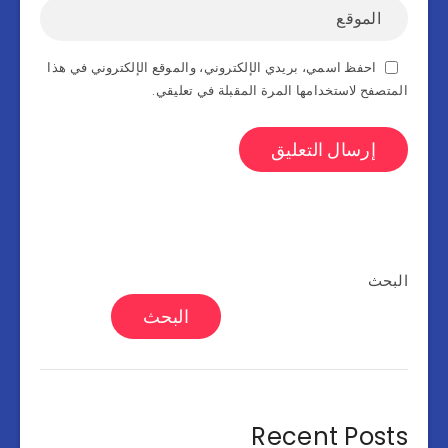
احفظ اسمي، بريدي الإلكتروني، والموقع الإلكتروني في هذا
المتصفح لاستخدامها المرة المقبلة في تعليقي.
البحث
البحث
Recent Posts