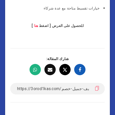
خيارات تقسيط متاحة مع عدة شركاء
للحصول على العرض [ اضغط
هنا
]
شارك المقالة: