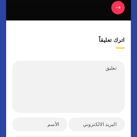
اترك تعليقاً