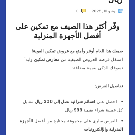
يونيو 18, 2025
0
وفّر أكثر هذا الصيف مع تمكين على
أفضل الأجهزة المنزلية
صيفك هذا العام أوفر وأمتع مع عروض تمكين القوية!
استغل فرصة العروض الصيفية من
معارض تمكين
وابدأ
تسوقك الذكي بقيمة مضافة:
تفاصيل العرض:
احصل على
قسائم شرائية تصل إلى 300 ريال
مقابل
كل عملية شراء بقيمة
999 ريال
العرض ساري على مجموعة مختارة من أفضل
الأجهزة
المنزلية والإلكترونيات