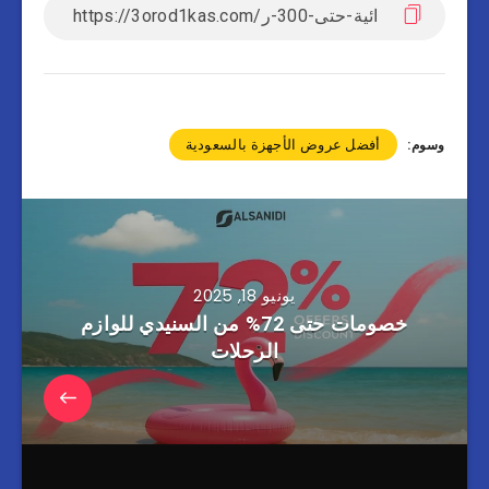
أفضل عروض الأجهزة بالسعودية
وسوم:
يونيو 18, 2025
خصومات حتى 72% من السنيدي للوازم
الرحلات