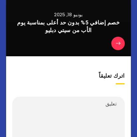
يونيو 18, 2025
خصم إضافي 5% بدون حد أعلى بمناسبة يوم
الأب من سيتي دبليو
اترك تعليقاً