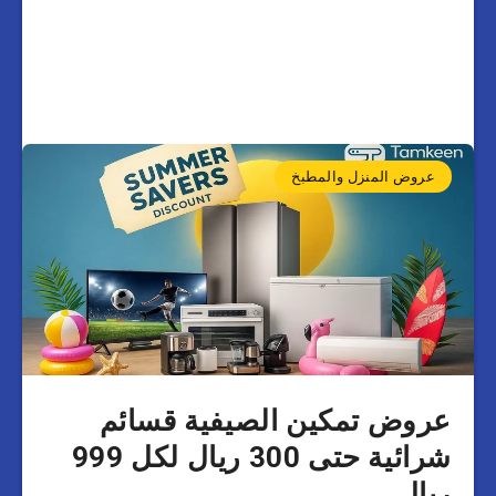
عروض المنزل والمطبخ
عروض تمكين الصيفية قسائم
شرائية حتى 300 ريال لكل 999
ريال