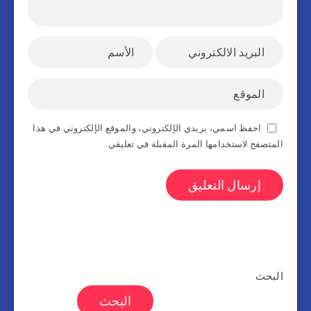
احفظ اسمي، بريدي الإلكتروني، والموقع الإلكتروني في هذا
المتصفح لاستخدامها المرة المقبلة في تعليقي.
البحث
البحث