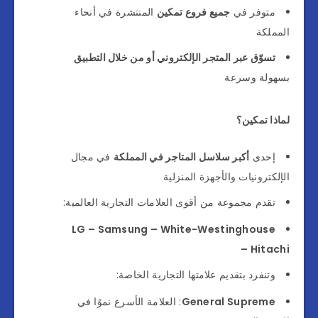
متوفر في
جميع فروع تمكين
المنتشرة في أنحاء
المملكة
تسوّق عبر المتجر الإلكتروني أو من خلال التطبيق
بسهولة وسرعة
لماذا تمكين؟
إحدى
أكبر سلاسل المتاجر في المملكة
في مجال
الإلكترونيات والأجهزة المنزلية
تقدم مجموعة من أقوى العلامات التجارية العالمية:
LG – Samsung – White-Westinghouse
– Hitachi
وتنفرد بتقديم علامتها التجارية الخاصة:
General Supreme
: العلامة الأسرع نموًا في