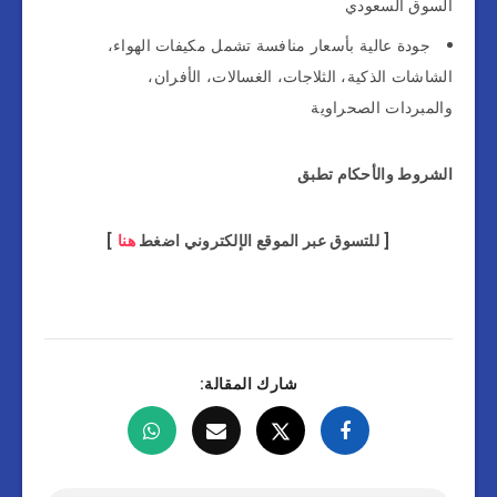
السوق السعودي
جودة عالية بأسعار منافسة تشمل مكيفات الهواء،
الشاشات الذكية، الثلاجات، الغسالات، الأفران،
والمبردات الصحراوية
الشروط والأحكام تطبق
[ للتسوق عبر الموقع الإلكتروني اضغط
هنا
]
شارك المقالة: