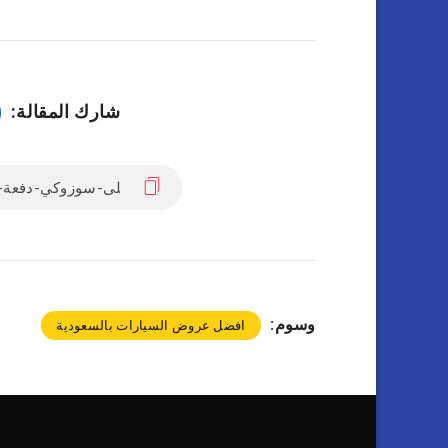
شارك المقالة:
وسوم:
افضل عروض السيارات بالسعودية