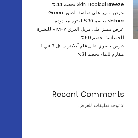
Skin Tropical Breeze بخصم 44%
عرض مميز على صلصة الصويا Green
Nature بخصم 30% لفترة محدودة
عرض مميز على مزيل العرق VICHY للبشرة
الحساسة بخصم 50%
عرض حصري على قلم آيلاينر سائل 2 في 1
مقاوم للماء بخصم 31%
Recent Comments
لا توجد تعليقات للعرض.