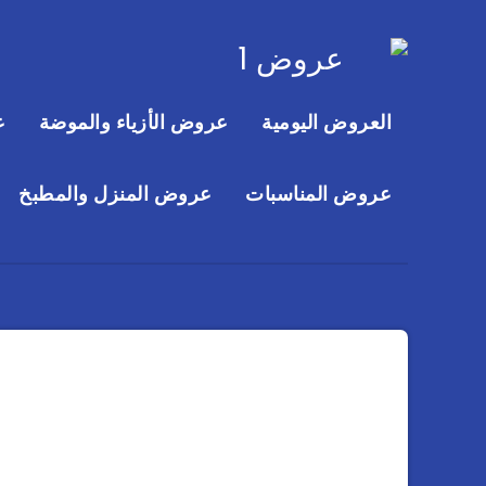
العروض اليومية
عروض الأزياء والموضة
ع
عروض المناسبات
عروض المنزل والمطبخ