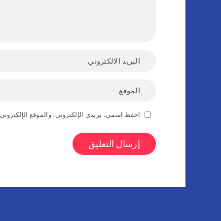
احفظ اسمي، بريدي الإلكتروني، والموقع الإلكتروني 