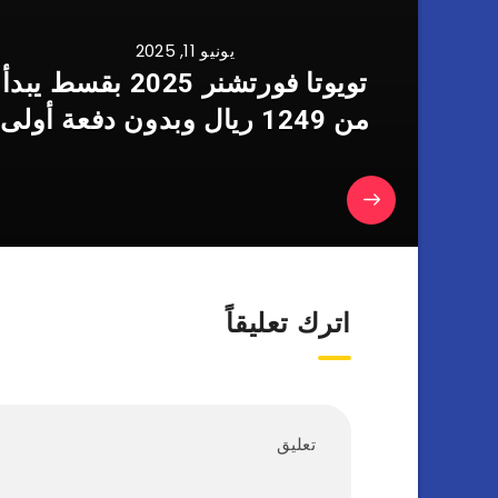
يونيو 11, 2025
تويوتا فورتشنر 2025 بقسط يبدأ
من 1249 ريال وبدون دفعة أولى
اترك تعليقاً