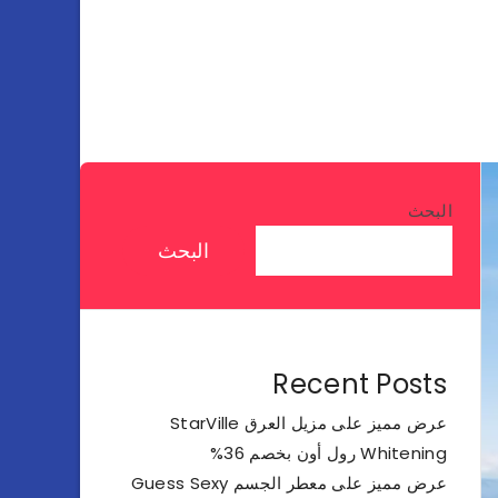
البحث
البحث
Recent Posts
عرض مميز على مزيل العرق StarVille
Whitening رول أون بخصم 36%
عرض مميز على معطر الجسم Guess Sexy