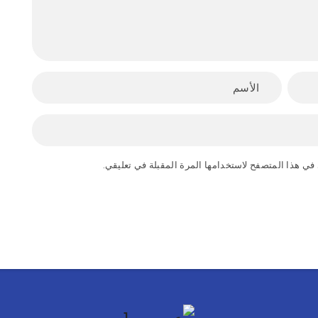
في هذا المتصفح لاستخدامها المرة المقبلة في تعليقي.