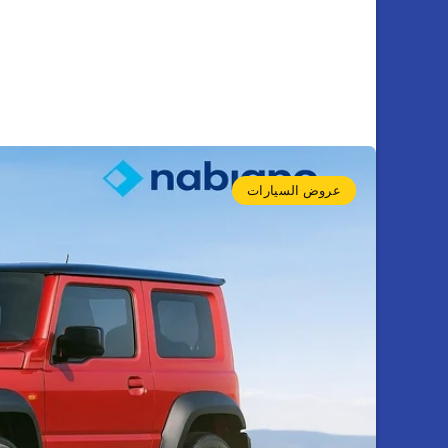
عروض السيارات