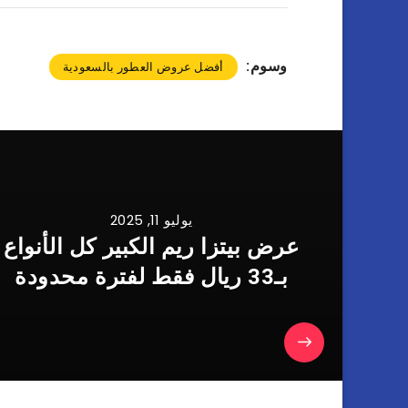
وسوم:
أفضل عروض العطور بالسعودية
يوليو 11, 2025
عرض بيتزا ريم الكبير كل الأنواع
بـ33 ريال فقط لفترة محدودة