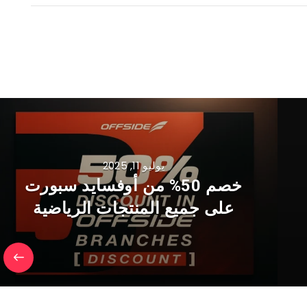
يوليو 11, 2025
خصم 50% من أوفسايد سبورت
على جميع المنتجات الرياضية