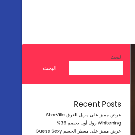
البحث
البحث
Recent Posts
عرض مميز على مزيل العرق StarVille
Whitening رول أون بخصم 36%
عرض مميز على معطر الجسم Guess Sexy