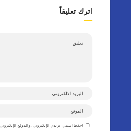
اترك تعليقاً
احفظ اسمي، بريدي الإلكتروني، والموقع الإلكتروني 