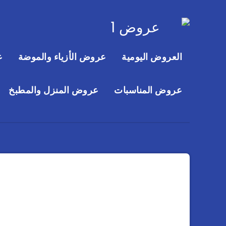
العروض اليومية
عروض الأزياء والموضة
ع
عروض المناسبات
عروض المنزل والمطبخ