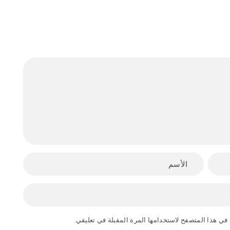
في هذا المتصفح لاستخدامها المرة المقبلة في تعليقي.