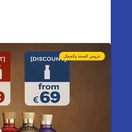
عروض الصحة والجمال