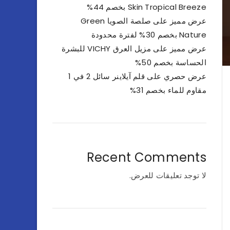
Skin Tropical Breeze بخصم 44%
عرض مميز على صلصة الصويا Green
Nature بخصم 30% لفترة محدودة
عرض مميز على مزيل العرق VICHY للبشرة
الحساسة بخصم 50%
عرض حصري على قلم آيلاينر سائل 2 في 1
مقاوم للماء بخصم 31%
Recent Comments
لا توجد تعليقات للعرض.