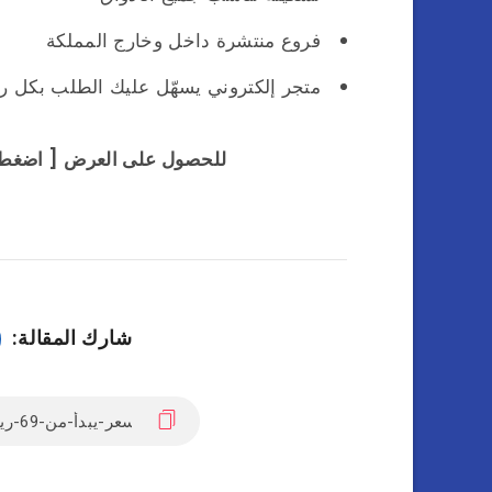
فروع منتشرة داخل وخارج المملكة
متجر إلكتروني يسهّل عليك الطلب بكل ر
للحصول على العرض [ اضغط
شارك المقالة: