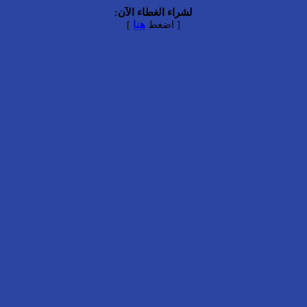
لشراء الغطاء الآن:
[ اضغط
هنا
]