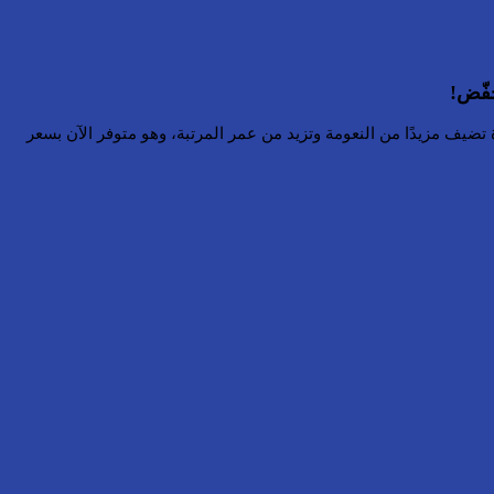
تضيف مزيدًا من النعومة وتزيد من عمر المرتبة، وهو متوفر الآن بسعر