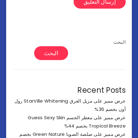
البحث
البحث
Recent Posts
عرض مميز على مزيل العرق StarVille Whitening رول
أون بخصم 36%
عرض مميز على معطر الجسم Guess Sexy Skin
Tropical Breeze بخصم 44%
عرض مميز على صلصة الصويا Green Nature بخصم