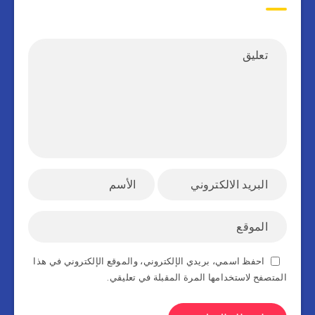
احفظ اسمي، بريدي الإلكتروني، والموقع الإلكتروني في هذا
المتصفح لاستخدامها المرة المقبلة في تعليقي.