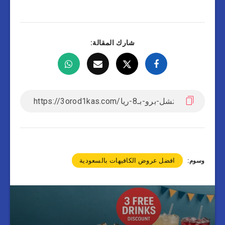
شارك المقالة:
افضل عروض الكافيهات بالسعودية
وسوم: