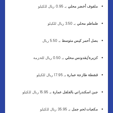
ملفوف أخضر محلي
بـ 0.95 ريال للكيلو
طماطم محلي
بـ 3.50 ريال للكيلو
بصل أحمر كيس متوسط
بـ 5.50 ريال
كزبرة/بقدونس محلي
بـ 0.50 ريال للحزمة
قشطة طازجة عمارة
بـ 17.95 ريال للكيلو
جبن اسكندراني بالفلفل عمارة
بـ 15.95 ريال للكيلو
مكعبات لحم جمل
بـ 35.95 ريال للكيلو