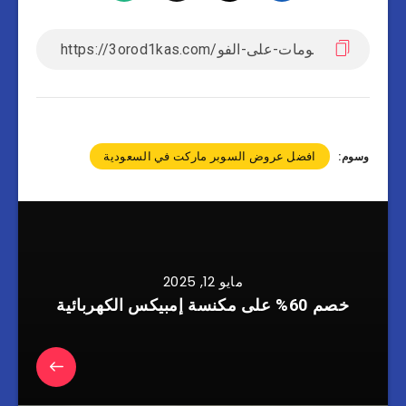
افضل عروض السوبر ماركت في السعودية
وسوم:
مايو 12, 2025
خصم 60% على مكنسة إمبيكس الكهربائية