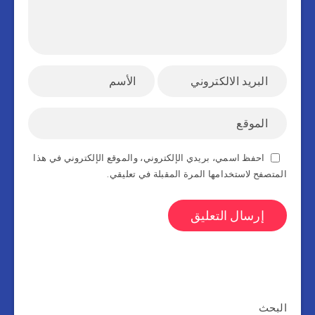
احفظ اسمي، بريدي الإلكتروني، والموقع الإلكتروني في هذا
المتصفح لاستخدامها المرة المقبلة في تعليقي.
البحث