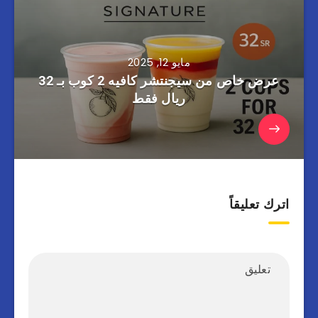
مايو 12, 2025
عرض خاص من سيجنتشر كافيه 2 كوب بـ 32
ريال فقط
اترك تعليقاً