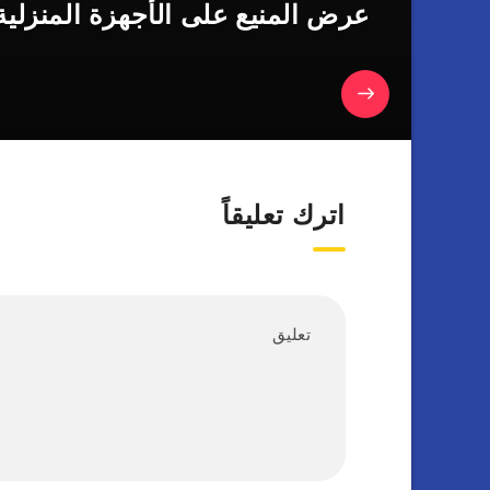
عرض المنيع على الأجهزة المنزلية
اترك تعليقاً