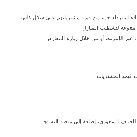
لعملاء استرداد جزء من قيمة مشترياتهم على شكل كاش
متنوعة لتشطيب المنازل.
 عبر الإنترنت أو من خلال زيارة المعارض.
قيمة المشتريات.
للخزف السعودي، إضافة إلى منصة التسوق