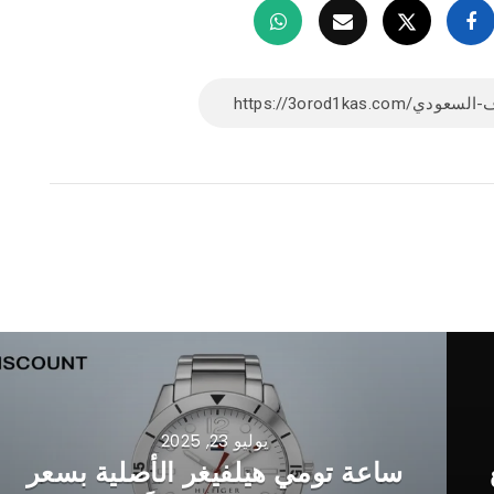
يوليو 23, 2025
ع
ساعة تومي هيلفيغر الأصلية بسعر