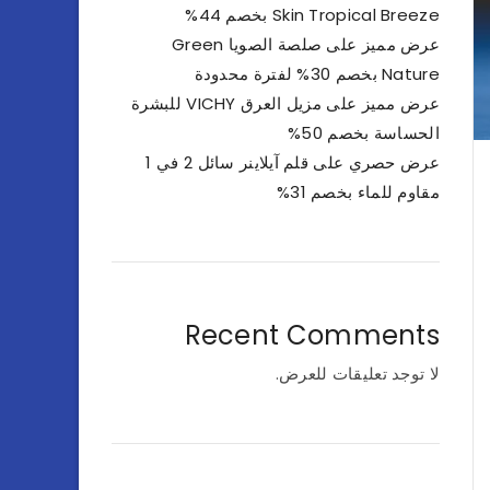
Skin Tropical Breeze بخصم 44%
عرض مميز على صلصة الصويا Green
Nature بخصم 30% لفترة محدودة
عرض مميز على مزيل العرق VICHY للبشرة
الحساسة بخصم 50%
عرض حصري على قلم آيلاينر سائل 2 في 1
مقاوم للماء بخصم 31%
Recent Comments
لا توجد تعليقات للعرض.