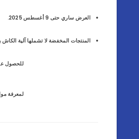
العرض ساري حتى 9 أغسطس 2025
.
المنتجات المخفضة لا تشملها آلية الكاش ب
للحصول ع
لمعرفة موا