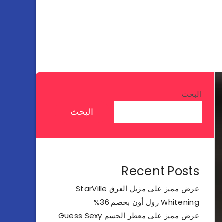
البحث
البحث
Recent Posts
عرض مميز على مزيل العرق StarVille
Whitening رول أون بخصم 36%
عرض مميز على معطر الجسم Guess Sexy