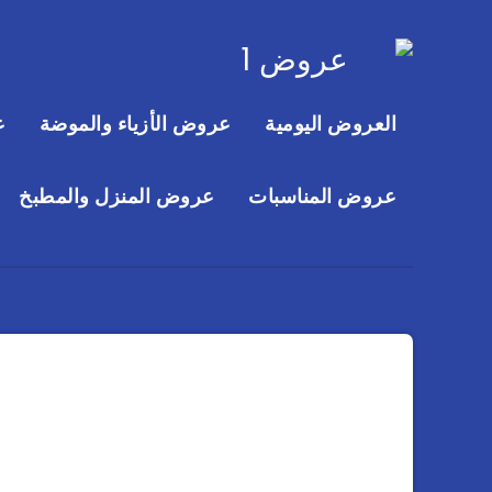
العروض اليومية
عروض الأزياء والموضة
ع
عروض المناسبات
عروض المنزل والمطبخ