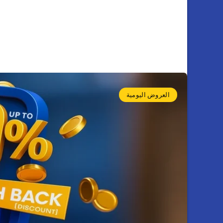
العروض اليومية