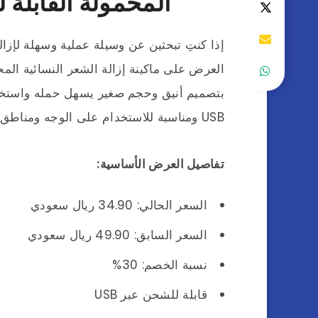
المحمولة القابلة للشحن
إذا كنتِ تبحثين عن وسيلة عملية وسهلة لإزا
العرض على ماكينة إزالة الشعر النسائية ال
بتصميم أنيق وحجم صغير يسهل حمله واستخدام
USB ومناسبة للاستخدام على الوجه ومناطق متعددة من الجسم.
تفاصيل العرض الأساسية:
السعر الحالي: 34.90 ريال سعودي
السعر السابق: 49.90 ريال سعودي
نسبة الخصم: 30%
قابلة للشحن عبر USB