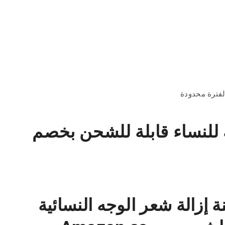
ه للنساء قابلة للشحن بخصم
إزالة شعر الوجه النسائية