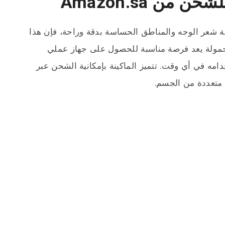
 من Amazon.sa
لة شعر الوجه والمناطق الحساسة بدقة وراحة، فإن هذا
محمولة يعد فرصة مناسبة للحصول على جهاز عملي
ه في أي وقت. تتميز الماكينة بإمكانية الشحن عبر