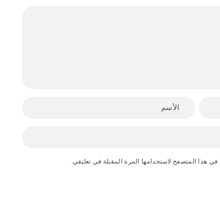
في هذا المتصفح لاستخدامها المرة المقبلة في تعليقي.