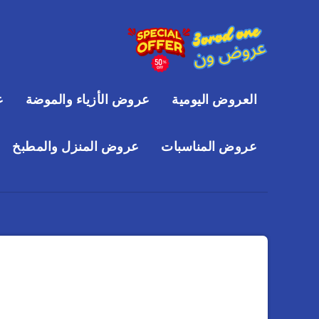
العروض اليومية
عروض الأزياء والموضة
ع
عروض المناسبات
عروض المنزل والمطبخ