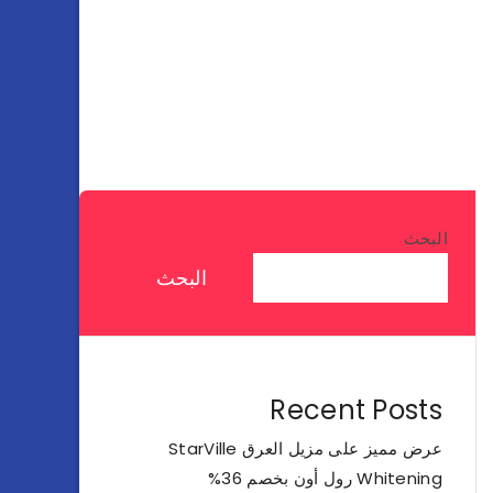
البحث
البحث
Recent Posts
عرض مميز على مزيل العرق StarVille
Whitening رول أون بخصم 36%