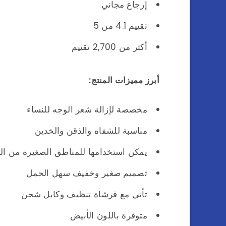
إرجاع مجاني
تقييم 4.1 من 5
أكثر من 2,700 تقييم
أبرز مميزات المنتج:
مخصصة لإزالة شعر الوجه للنساء
مناسبة للشفاه والذقن والخدين
يمكن استخدامها للمناطق الصغيرة من ا
تصميم صغير وخفيف سهل الحمل
تأتي مع فرشاة تنظيف وكابل شحن
متوفرة باللون الأبيض