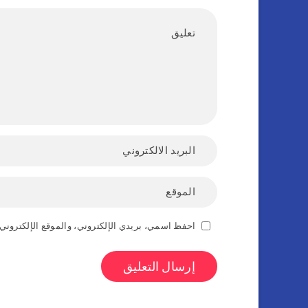
احفظ اسمي، بريدي الإلكتروني، والموقع الإلكتروني 