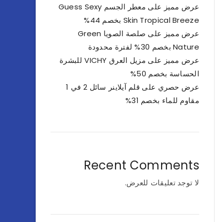
عرض مميز على معطر الجسم Guess Sexy
Skin Tropical Breeze بخصم 44%
عرض مميز على صلصة الصويا Green
Nature بخصم 30% لفترة محدودة
عرض مميز على مزيل العرق VICHY للبشرة
الحساسة بخصم 50%
عرض حصري على قلم آيلاينر سائل 2 في 1
مقاوم للماء بخصم 31%
Recent Comments
لا توجد تعليقات للعرض.