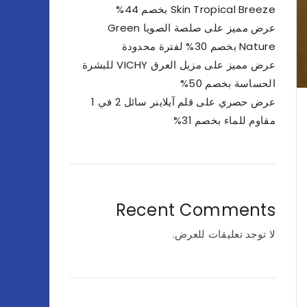
Skin Tropical Breeze بخصم 44%
عرض مميز على صلصة الصويا Green
Nature بخصم 30% لفترة محدودة
عرض مميز على مزيل العرق VICHY للبشرة
الحساسة بخصم 50%
عرض حصري على قلم آيلاينر سائل 2 في 1
مقاوم للماء بخصم 31%
Recent Comments
لا توجد تعليقات للعرض.