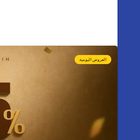
العروض اليومية