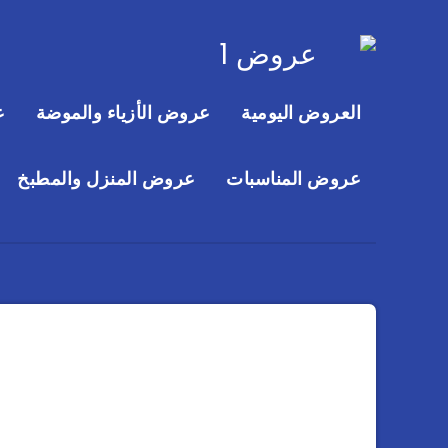
العروض اليومية
عروض الأزياء والموضة
ع
عروض المناسبات
عروض المنزل والمطبخ