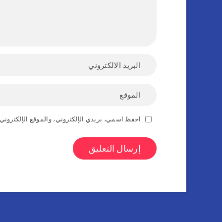
احفظ اسمي، بريدي الإلكتروني، والموقع الإلكتروني 