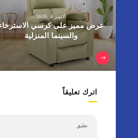
أكتوبر 4, 2025
عرض مميز على كرسي الاسترخاء
والسينما المنزلية
اترك تعليقاً