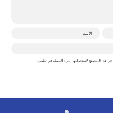
في هذا المتصفح لاستخدامها المرة المقبلة في تعليقي.