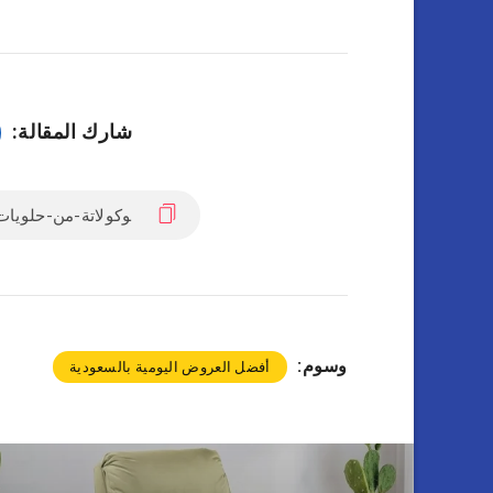
شارك المقالة:
وسوم:
أفضل العروض اليومية بالسعودية