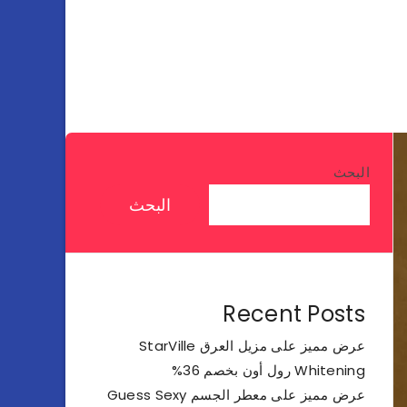
البحث
البحث
Recent Posts
عرض مميز على مزيل العرق StarVille
Whitening رول أون بخصم 36%
عرض مميز على معطر الجسم Guess Sexy