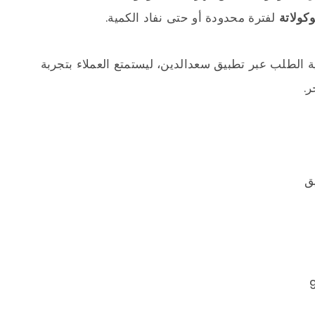
لفترة محدودة أو حتى نفاد الكمية.
 الطلب عبر تطبيق سعدالدين، ليستمتع العملاء بتجربة
ر.
ق