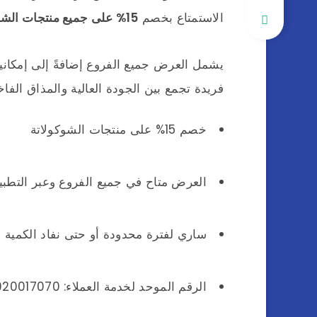
الاستمتاع بخصم
15% على جميع منتجات الشوكولاتة
يشمل العرض جميع الفروع إضافةً إلى إمكانية
فريدة تجمع بين الجودة العالية والمذاق الفاخ
خصم 15% على منتجات الشوكولاتة
العرض متاح في جميع الفروع وعبر التطبي
ساري لفترة محدودة أو حتى نفاد الكمية
الرقم الموحد لخدمة العملاء: 920017070