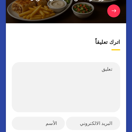
اترك تعليقاً