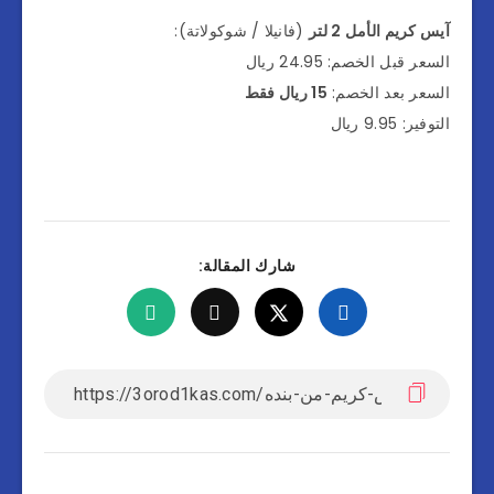
آيس كريم الأمل 2 لتر
(فانيلا / شوكولاتة):
السعر قبل الخصم: 24.95 ريال
السعر بعد الخصم:
15 ريال فقط
التوفير: 9.95 ريال
شارك المقالة: