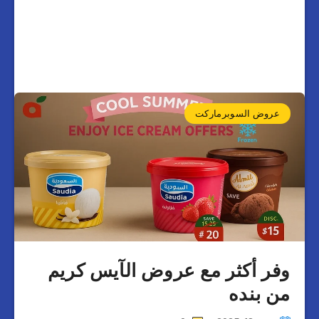
عروض السوبرماركت
وفر أكثر مع عروض الآيس كريم
من بنده