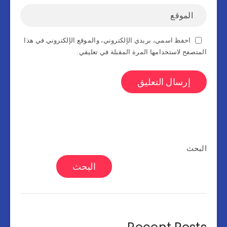
احفظ اسمي، بريدي الإلكتروني، والموقع الإلكتروني في هذا
المتصفح لاستخدامها المرة المقبلة في تعليقي.
البحث
البحث